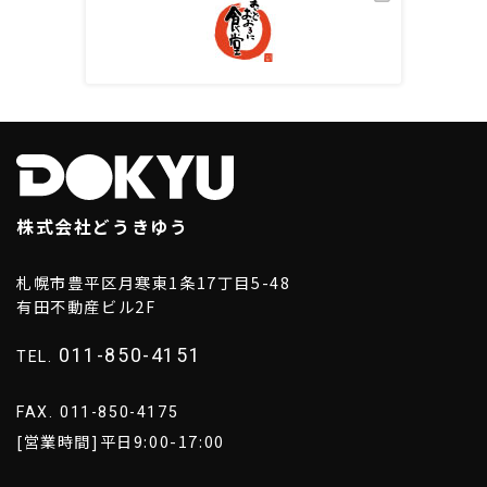
株式会社どうきゆう
札幌市豊平区月寒東1条17丁目5-48
有田不動産ビル2F
011-850-4151
TEL.
FAX. 011-850-4175
[営業時間]平日9:00-17:00