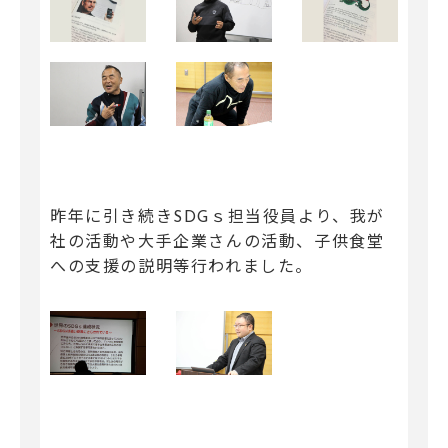
昨年に引き続きSDGｓ担当役員より、我が
社の活動や大手企業さんの活動、子供食堂
への支援の説明等行われました。