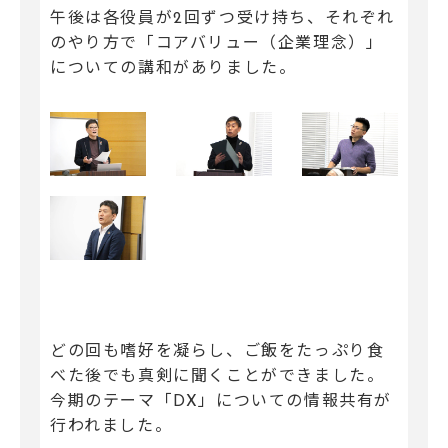
午後は各役員が2回ずつ受け持ち、それぞれ
のやり方で「コアバリュー（企業理念）」
についての講和がありました。
どの回も嗜好を凝らし、ご飯をたっぷり食
べた後でも真剣に聞くことができました。
今期のテーマ「DX」についての情報共有が
行われました。