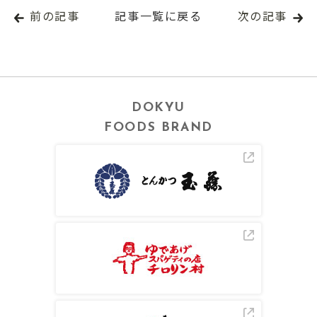
前の記事
記事一覧に戻る
次の記事
DOKYU
FOODS BRAND