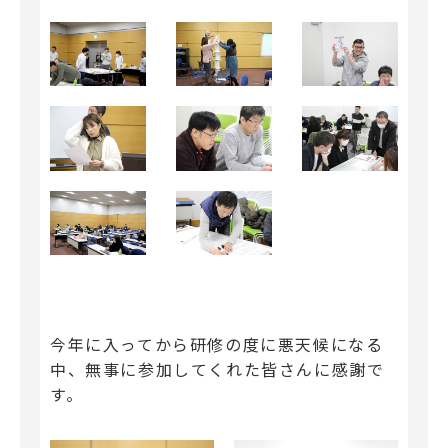
今年に入ってから研修の度に悪天候になる
中、無事に参加してくれた皆さんに感謝で
す。