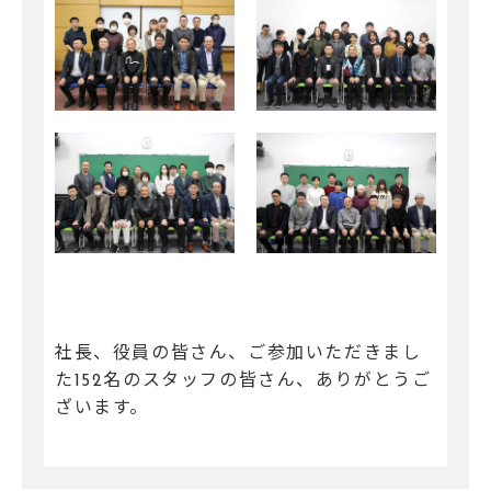
社長、役員の皆さん、ご参加いただきまし
た152名のスタッフの皆さん、ありがとうご
ざいます。