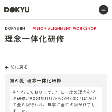
DOKYUJIN
VISION ALIGNMENT WORKSHOP
理念一体化研修
前に戻る
第61期 理念一体化研修
例年行っております、年に一度の理念を学
ぶ研修が2023年11月から2024年2月にかけ
て全８回行われ、無事に全ての回が終了し
ました。