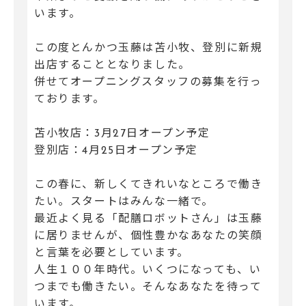
います。
この度とんかつ玉藤は苫小牧、登別に新規
出店することとなりました。
併せてオープニングスタッフの募集を行っ
ております。
苫小牧店：3月27日オープン予定
登別店：4月25日オープン予定
この春に、新しくてきれいなところで働き
たい。スタートはみんな一緒で。
最近よく見る「配膳ロボットさん」は玉藤
に居りませんが、個性豊かなあなたの笑顔
と言葉を必要としています。
人生１００年時代。いくつになっても、い
つまでも働きたい。そんなあなたを待って
います。