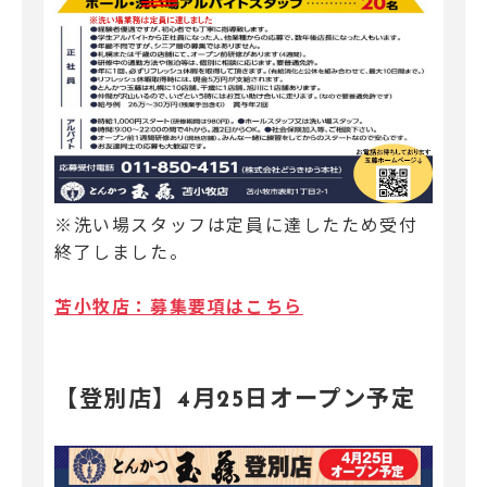
※洗い場スタッフは定員に達したため受付
終了しました。
苫小牧店：募集要項はこちら
【登別店】4月25日オープン予定