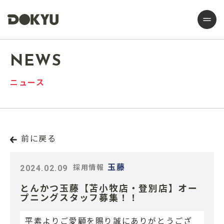
NEWS
ニュース
前に戻る
2024.02.09
玉藤
採用情報
とんかつ玉藤【苫小牧店・登別店】オー
プニングスタッフ募集！！
平素よりご愛顧を賜り誠にありがとうござ