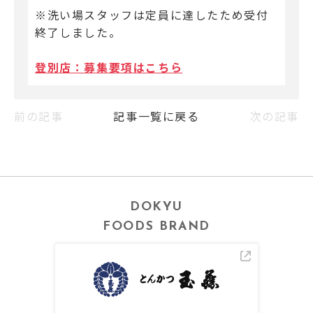
※洗い場スタッフは定員に達したため受付
終了しました。
登別店：募集要項はこちら
前の記事
記事一覧に戻る
次の記事
DOKYU
FOODS BRAND