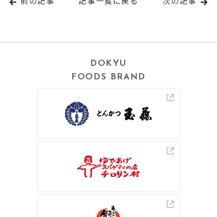
前の記事
記事一覧に戻る
次の記事
DOKYU
FOODS BRAND