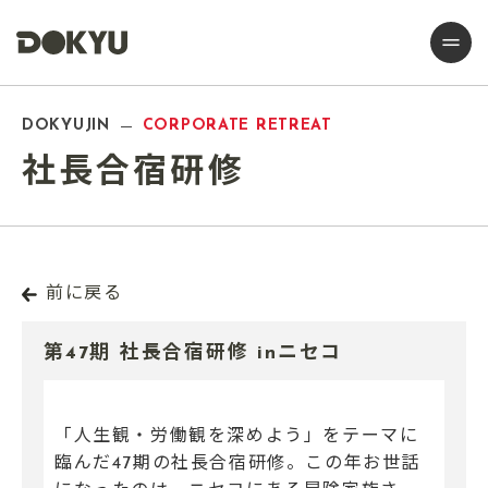
DOKYUJIN
CORPORATE RETREAT
社長合宿研修
前に戻る
第47期 社長合宿研修 inニセコ
「人生観・労働観を深めよう」をテーマに
臨んだ47期の社長合宿研修。この年お世話