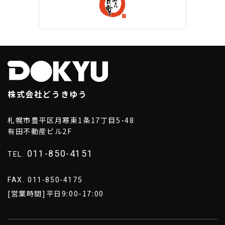
株式会社どうきゆう
札幌市豊平区月寒東1条17丁目5-48
有田不動産ビル2F
011-850-4151
TEL.
FAX. 011-850-4175
[営業時間]平日9:00-17:00