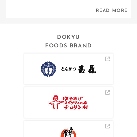
READ MORE
DOKYU
FOODS BRAND