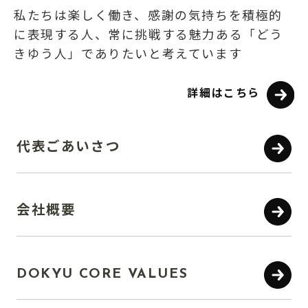
私たちは楽しく働き、感謝の気持ちを積極的
に表現する人、常に挑戦する魅力ある「どう
きゆう人」でありたいと考えています
詳細はこちら
代表ごあいさつ
会社概要
DOKYU CORE VALUES