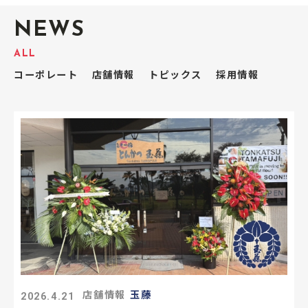
NEWS
ALL
コーポレート
店舗情報
トピックス
採用情報
2026.4.21
店舗情報
玉藤