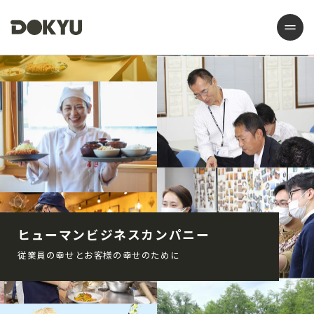
ヒューマンビジネスカンパニー
従業員の幸せとお客様の幸せのために