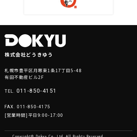
株式会社どうきゆう
札幌市豊平区月寒東1条17丁目5-48
有田不動産ビル2F
011-850-4151
TEL.
FAX. 011-850-4175
[営業時間]平日9:00-17:00
Copyright© Dokyu Co., Ltd. All Rights Reserved.