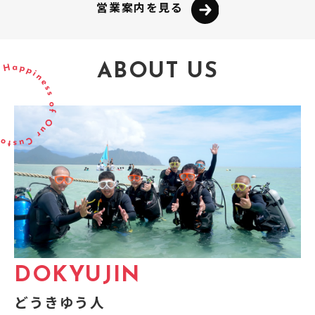
営業案内を見る
ABOUT US
DOKYUJIN
どうきゆう人