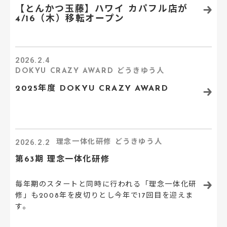
【とんかつ玉藤】ハワイ カパフル店が
4/16（木）移転オープン
2026.2.4
DOKYU CRAZY AWARD
どうきゆう人
2025年度 DOKYU CRAZY AWARD
2026.2.2
理念一体化研修
どうきゆう人
第63期 理念一体化研修
毎年期のスタートと同時に行われる「理念一体化研
修」も2008年を皮切りとし今年で17回目を迎えま
す。