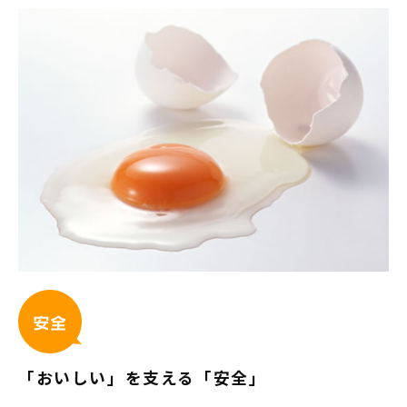
「おいしい」を支える「安全」