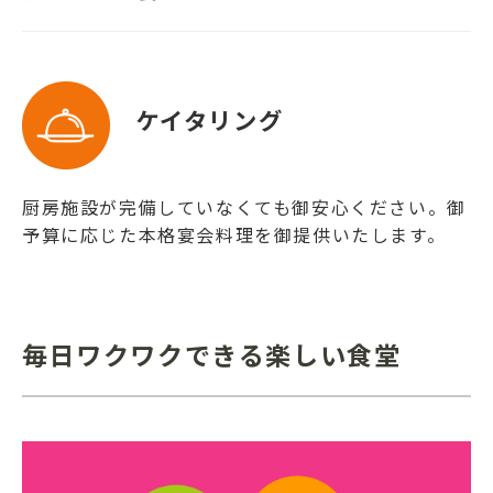
ケイタリング
厨房施設が完備していなくても御安心ください。御
予算に応じた本格宴会料理を御提供いたします。
毎日ワクワクできる楽しい食堂