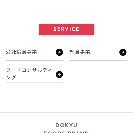
SERVICE
受託給食事業
外食事業
フードコンサルティ
ング
DOKYU