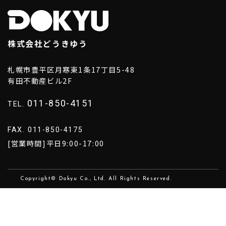
株式会社どうきゆう
札幌市豊平区月寒東1条17丁目5-48
有田不動産ビル2F
011-850-4151
TEL.
FAX. 011-850-4175
[営業時間]平日9:00-17:00
Copyright© Dokyu Co., Ltd. All Rights Reserved.