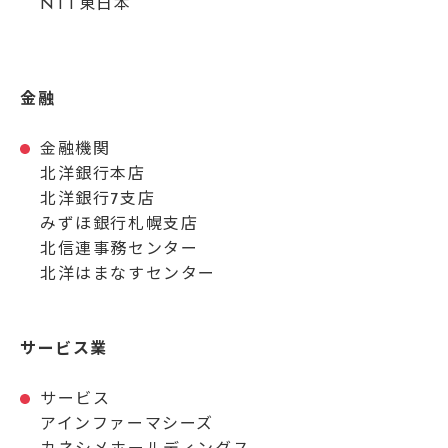
NTT
東日本
金融
金融機関
北洋銀行本店
北洋銀行7支店
みずほ銀行札幌支店
北信連事務センター
北洋はまなすセンター
サービス業
サービス
アインファーマシーズ