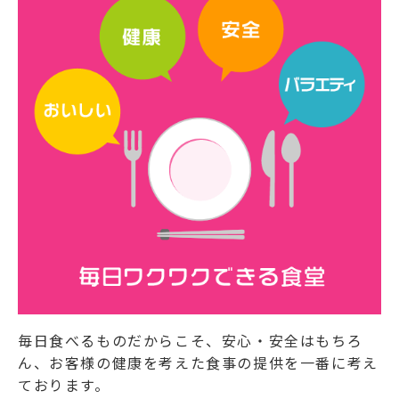
毎日食べるものだからこそ、安心・安全はもちろ
ん、お客様の健康を考えた食事の提供を一番に考え
ております。