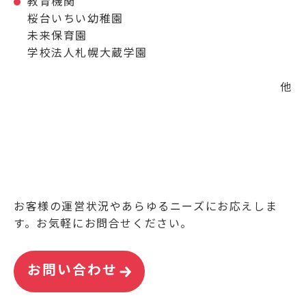
教育機関
桜台いちい幼稚園
未来保育園
学校法人札幌大蔵学園
他
お客様の運営状況やあらゆるニーズにお応えしま
す。お気軽にお問合せください。
お問い合わせ