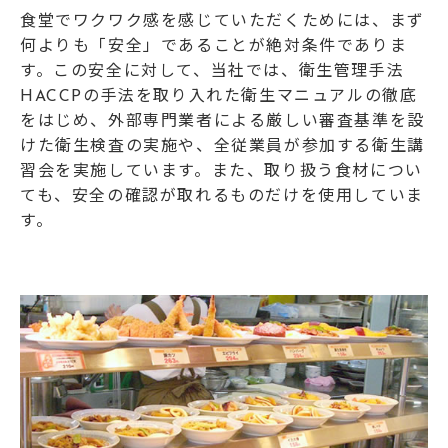
食堂でワクワク感を感じていただくためには、まず
何よりも「安全」であることが絶対条件でありま
す。この安全に対して、当社では、衛生管理手法
HACCPの手法を取り入れた衛生マニュアルの徹底
をはじめ、外部専門業者による厳しい審査基準を設
けた衛生検査の実施や、全従業員が参加する衛生講
習会を実施しています。また、取り扱う食材につい
ても、安全の確認が取れるものだけを使用していま
す。