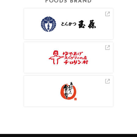
FOODS BRAND