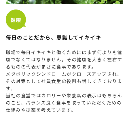
毎日のことだから、意識してイキイキ
職場で毎日イキイキと働くためにはまず何よりも健
康でなくてはなりません。その健康を大きく左右す
るものの代表がまさに食事であります。
メタボリックシンドロームがクローズアップされ、
その対策として社員食堂の役割も増してきておりま
す。
当社の食堂ではカロリーや栄養素の表示はもちろん
のこと、バランス良く食事を取っていただくための
仕組みや提案を考えています。