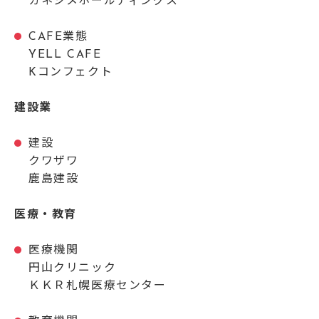
カネシメホールディングス
CAFE業態
YELL CAFE
Kコンフェクト
建設業
建設
クワザワ
鹿島建設
医療・教育
医療機関
円山クリニック
ＫＫＲ札幌医療センター