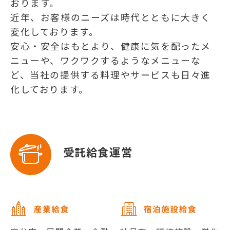
おります。
近年、お客様のニーズは時代とともに大きく
変化しております。
安心・安全はもとより、健康に気を配ったメ
ニューや、ワクワクするようなメニューな
ど、当社の提供する料理やサービスも日々進
化しております。
受託給食運営