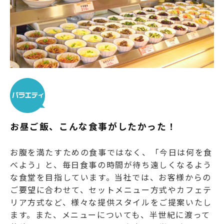
お昼ご飯、こんな食事がしたかった！
お腹を満たすための食事ではなく、「今日は何を食
べよう」と、毎日食事の時間が待ち遠しくなるよう
な食堂を目指しています。当社では、お客様からの
ご要望に合わせて、セットメニュー方式やカフェテ
リア方式など、様々な提供スタイルをご提案いたし
ます。また、メニューについても、半世紀に渡って