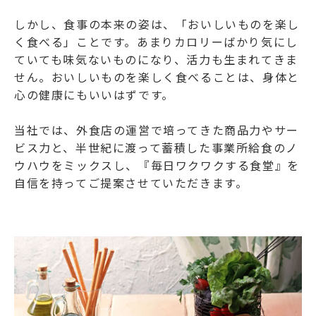
しかし、食事の本来の姿は、「おいしいものを楽し
く食べる」ことです。あまりカロリーばかり気にし
ていても味気ないものになり、活力も生まれてきま
せん。おいしいものを楽しく食べることは、身体と
心の健康にもいいはずです。
当社では、外食店の運営で培ってきた商品力やサー
ビス力と、半世紀に渡って蓄積した事業所給食のノ
ウハウをミックスし、『毎日ワクワクする食堂』を
自信を持ってご提案させていただきます。