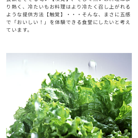
り熱く、冷たいもお料理はより冷たく召し上がれる
ような提供方法【触覚】・・・そんな、まさに五感
で「おいしい！」を体験できる食堂にしたいと考え
ています。