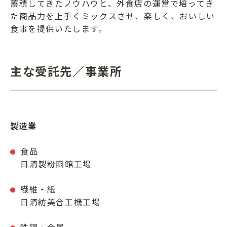
蓄積してきたノウハウと、外食店の運営で培ってき
た商品力を上手くミックスさせ、楽しく、おいしい
食事を提供いたします。
主な受託先／事業所
製造業
食品
日清製粉函館工場
繊維・紙
日清紡美合工機工場