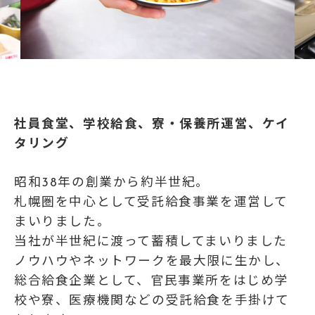
社員食堂、学校給食、寮・保養所運営、ケイ
タリング
昭和38年の創業から約半世紀。
札幌圏を中心として受託給食事業を運営して
まいりました。
当社が半世紀に渡って蓄積してまいりました
ノウハウやネットワークを最大限に生かし、
総合給食企業として、官民事業所をはじめ学
校や寮、医療機関などの受託給食を手掛けて