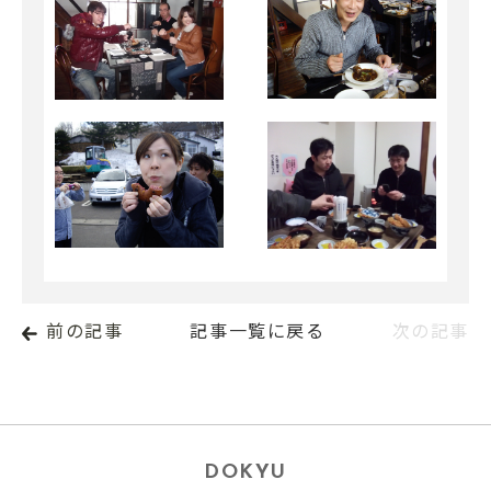
前の記事
記事一覧に戻る
次の記事
DOKYU