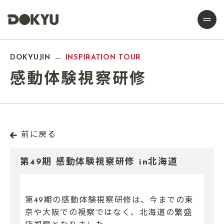
DOKYUJIN
INSPIRATION TOUR
感動体験視察研修
前に戻る
第49期 感動体験視察研修 in北海道
第49期の感動体験視察研修は、今までの東
京や大阪での視察ではなく、北海道の繁盛