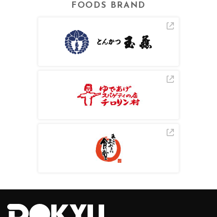
FOODS BRAND