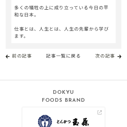
多くの犠牲の上に成り立っている今日の平
和な日本。
仕事とは、人生とは、人生の先輩から学び
ます。
前の記事
記事一覧に戻る
次の記事
DOKYU
FOODS BRAND