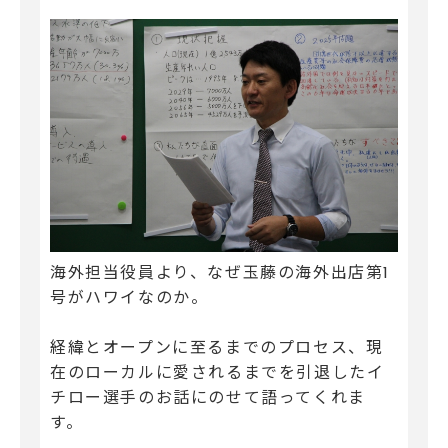
海外担当役員より、なぜ玉藤の海外出店第1
号がハワイなのか。
経緯とオープンに至るまでのプロセス、現
在のローカルに愛されるまでを引退したイ
チロー選手のお話にのせて語ってくれま
す。