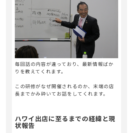
毎回話の内容が違っており、最新情報ばか
りを教えてくれます。
この研修がなぜ開催されるのか、末端の店
長までかみ砕いてお話をしてくれます。
ハワイ出店に至るまでの経緯と現
状報告