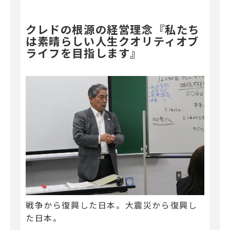
クレドの根源の経営理念『私たち
は素晴らしい人生クオリティオブ
ライフを目指します』
戦争から復興した日本。大震災から復興し
た日本。