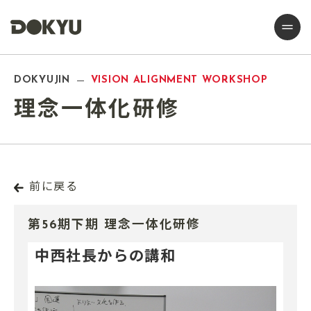
DOKYUJIN
VISION ALIGNMENT WORKSHOP
理念一体化研修
前に戻る
第56期下期 理念一体化研修
中西社長からの講和