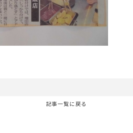
記事一覧に戻る