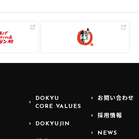
DOKYU
お問い合わせ
CORE VALUES
採用情報
DOKYUJIN
NEWS