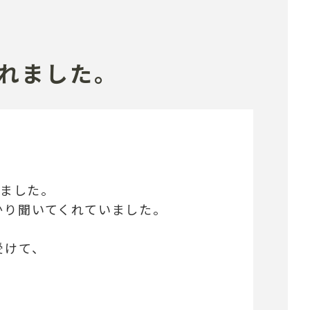
れました。
きました。
かり聞いてくれていました。
受けて、