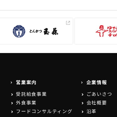
営業案内
企業情報
受託給食事業
ごあいさつ
外食事業
会社概要
フードコンサルティング
沿革