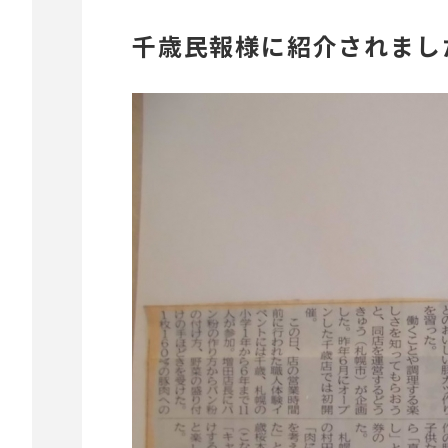
千歳民報様に紹介されまし