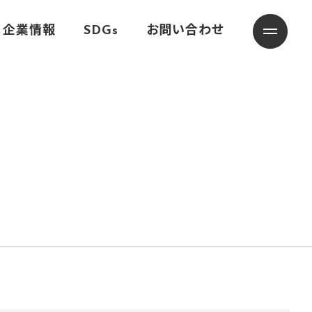
企業情報
SDGs
お問い合わせ