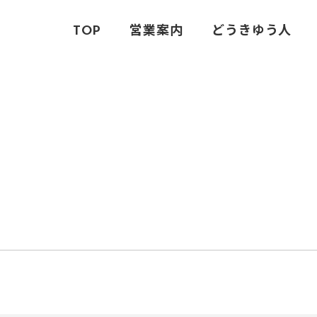
TOP
営業案内
どうきゆう人