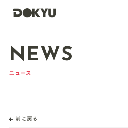
NEWS
ニュース
前に戻る