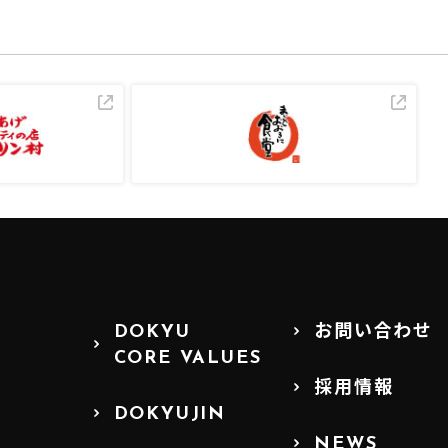
DOKYU
お問い合わせ
CORE VALUES
採用情報
DOKYUJIN
NEWS