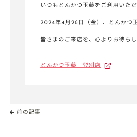
いつもとんかつ玉藤をご利用いただ
2024年4月26日（金）、とんか
皆さまのご来店を、心よりお待ちし
とんかつ玉藤 登別店
前の記事