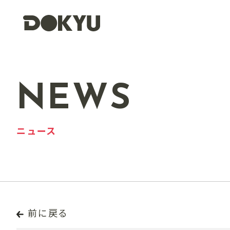
NEWS
ニュース
前に戻る