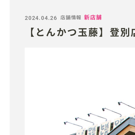
2024.04.26
新店舗
店舗情報
【とんかつ玉藤】登別店