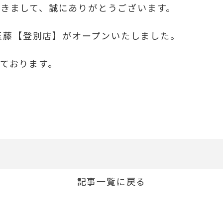
きまして、誠にありがとうございます。
つ玉藤【登別店】がオープンいたしました。
ております。
記事一覧に戻る