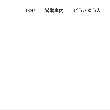
TOP
営業案内
どうきゆう人