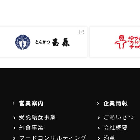
営業案内
企業情報
受託給食事業
ごあいさつ
外食事業
会社概要
フードコンサルティング
沿革