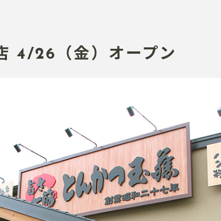
 4/26（金）オープン