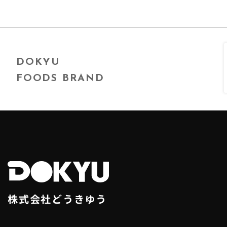
DOKYU
FOODS BRAND
株式会社どうきゆう