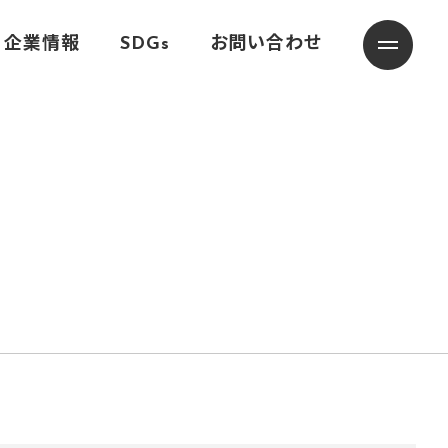
企業情報
SDGs
お問い合わせ