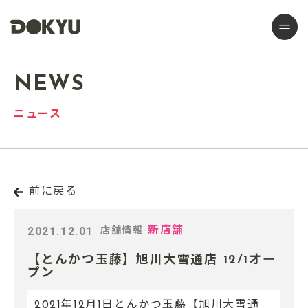
NEWS
ニュース
前に戻る
2021.12.01
新店舗
店舗情報
【とんかつ玉藤】旭川大雪通店 12/1オー
プン
2021年12月1日とんかつ玉藤【旭川大雪通