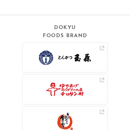
DOKYU
FOODS BRAND