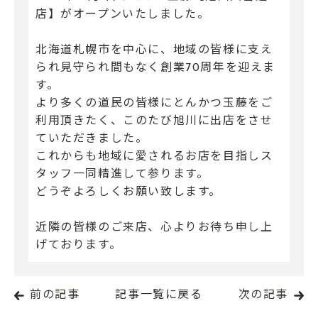
店】がオープンいたしました。
北海道札幌市を中心に、地域の皆様に支え
られ見守られ間もなく創業70周年を迎えま
す。
より多くの道民の皆様にとんかつ玉藤をご
利用頂きたく、このたび旭川に出店をさせ
ていただきました。
これからも地域に愛されるお店を目指しス
タッフ一同精進して参ります。
どうぞよろしくお願い致します。
近隣の皆様のご来店、心よりお待ち申し上
げております。
前の記事
記事一覧に戻る
次の記事