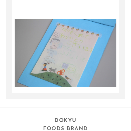
DOKYU
FOODS BRAND