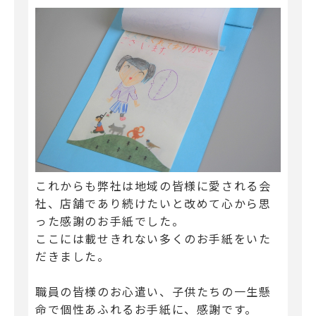
これからも弊社は地域の皆様に愛される会
社、店舗であり続けたいと改めて心から思
った感謝のお手紙でした。
ここには載せきれない多くのお手紙をいた
だきました。
職員の皆様のお心遣い、子供たちの一生懸
命で個性あふれるお手紙に、感謝です。