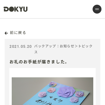
前に戻る
2021.05.20
バックアップ：お知らせ＞トピック
ス
お礼のお手紙が届きました。