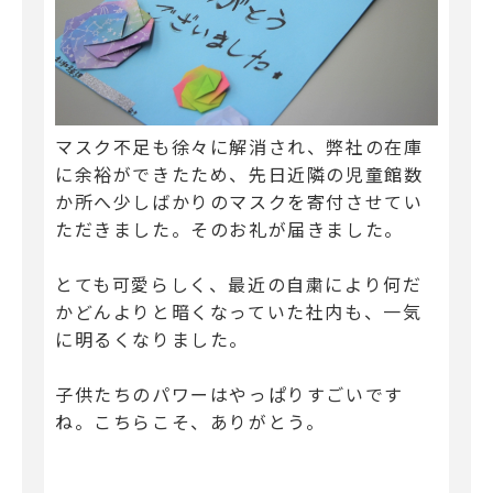
マスク不足も徐々に解消され、弊社の在庫
に余裕ができたため、先日近隣の児童館数
か所へ少しばかりのマスクを寄付させてい
ただきました。そのお礼が届きました。
とても可愛らしく、最近の自粛により何だ
かどんよりと暗くなっていた社内も、一気
に明るくなりました。
子供たちのパワーはやっぱりすごいです
ね。こちらこそ、ありがとう。