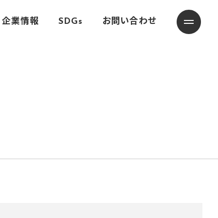
企業情報
SDGs
お問い合わせ