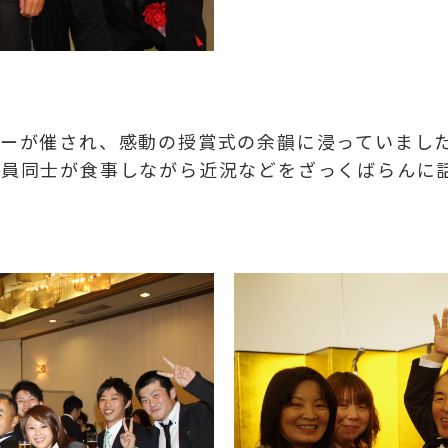
ーが催され、感動の授賞式の余韻に浸っていまし
員同士が食事しながら近況などをざっくばらんに