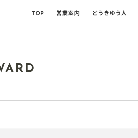
TOP
営業案内
どうきゆう人
WARD