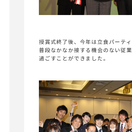
授賞式終了後、今年は立食パーティ
普段なかなか接する機会のない従業
過ごすことができました。