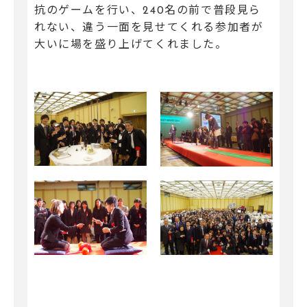
抗のゲームを行い、240名の前で普段見ら
れない、違う一面を見せてくれる参加者が
大いに場を盛り上げてくれました。