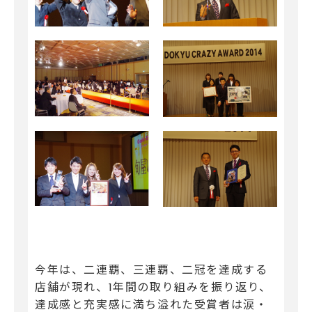
今年は、二連覇、三連覇、二冠を達成する
店舗が現れ、1年間の取り組みを振り返り、
達成感と充実感に満ち溢れた受賞者は涙・