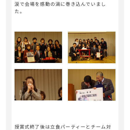
涙で会場を感動の渦に巻き込んでいまし
た。
授賞式終了後は立食パーティーとチーム対