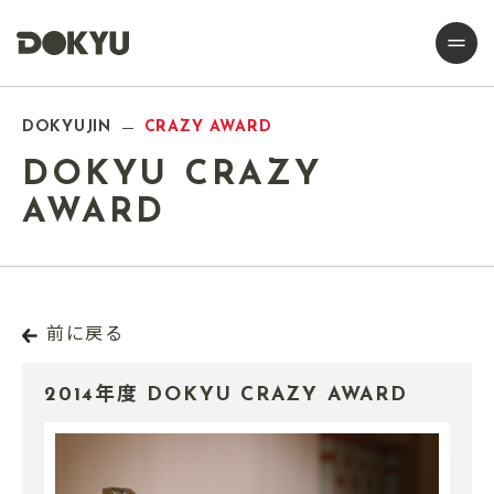
DOKYUJIN
CRAZY AWARD
DOKYU CRAZY
AWARD
前に戻る
2014年度 DOKYU CRAZY AWARD