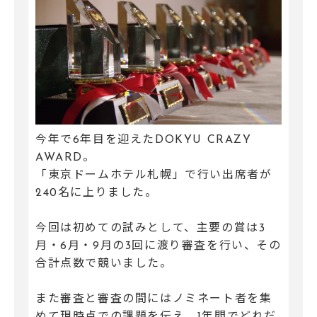
今年で6年目を迎えたDOKYU CRAZY
AWARD。
「東京ドームホテル札幌」で行い出席者が
240名に上りました。
今回は初めての試みとして、主要の賞は3
月・6月・9月の3回に渡り審査を行い、その
合計点数で競いました。
また審査と審査の間にはノミネート者を集
めて現時点での課題を伝え、1年間でどれだ