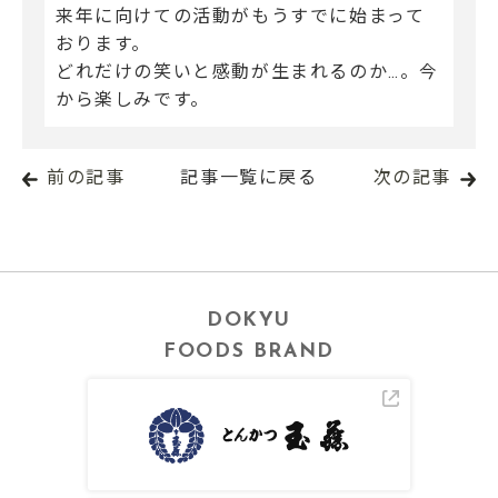
来年に向けての活動がもうすでに始まって
おります。
どれだけの笑いと感動が生まれるのか…。今
から楽しみです。
前の記事
記事一覧に戻る
次の記事
DOKYU
FOODS BRAND