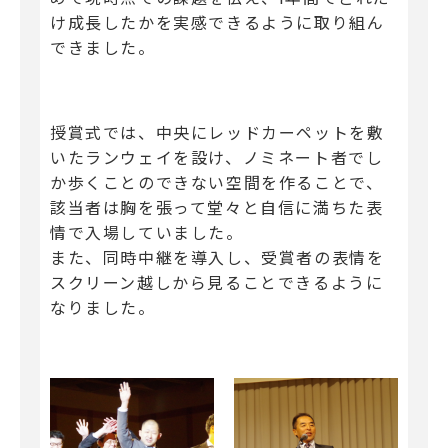
け成長したかを実感できるように取り組ん
できました。
授賞式では、中央にレッドカーペットを敷
いたランウェイを設け、ノミネート者でし
か歩くことのできない空間を作ることで、
該当者は胸を張って堂々と自信に満ちた表
情で入場していました。
また、同時中継を導入し、受賞者の表情を
スクリーン越しから見ることできるように
なりました。